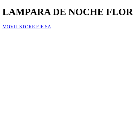
LAMPARA DE NOCHE FLOR
MOVIL STORE FJE SA