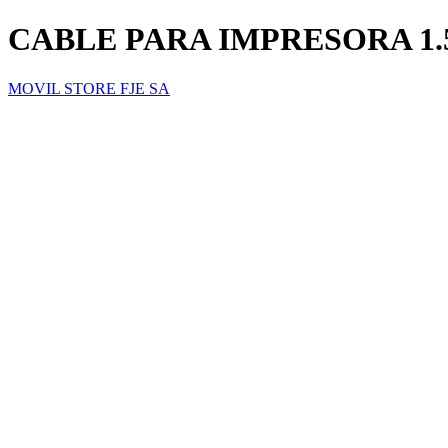
CABLE PARA IMPRESORA 1.
MOVIL STORE FJE SA