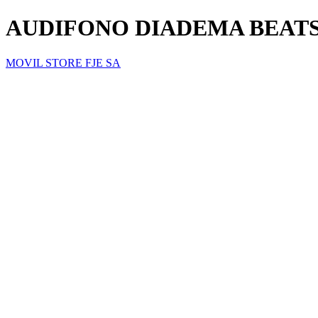
AUDIFONO DIADEMA BEATS
MOVIL STORE FJE SA