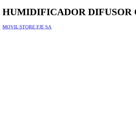
HUMIDIFICADOR DIFUSOR 
MOVIL STORE FJE SA