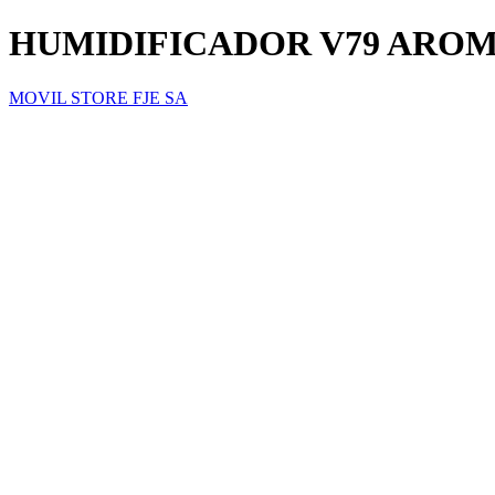
HUMIDIFICADOR V79 ARO
MOVIL STORE FJE SA