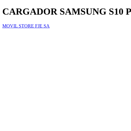
CARGADOR SAMSUNG S10 P
MOVIL STORE FJE SA