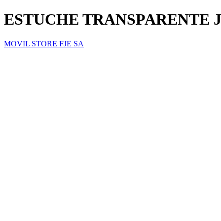
ESTUCHE TRANSPARENTE 
MOVIL STORE FJE SA