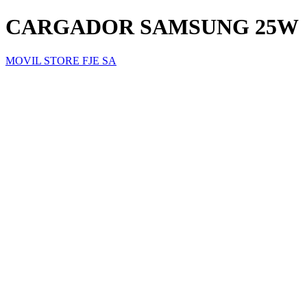
CARGADOR SAMSUNG 25W
MOVIL STORE FJE SA