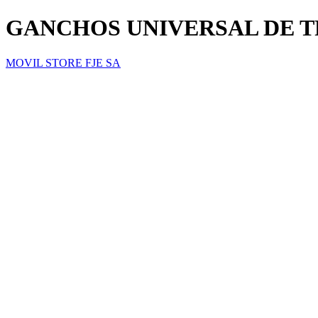
GANCHOS UNIVERSAL DE T
MOVIL STORE FJE SA