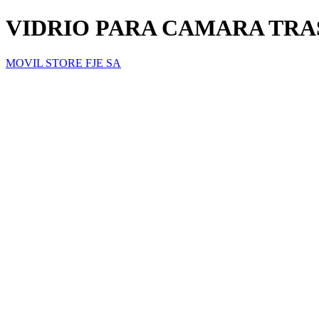
VIDRIO PARA CAMARA TR
MOVIL STORE FJE SA