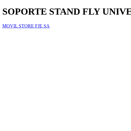
SOPORTE STAND FLY UNIVE
MOVIL STORE FJE SA