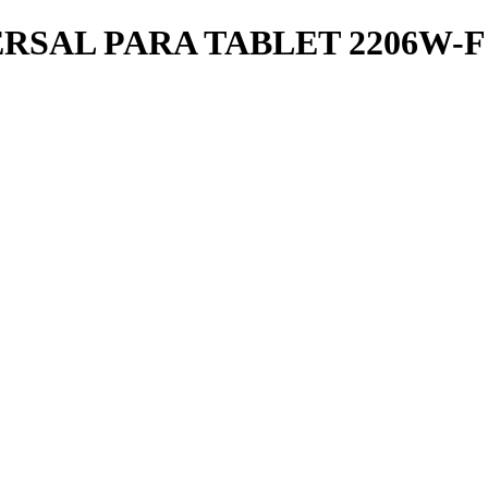
RSAL PARA TABLET 2206W-F