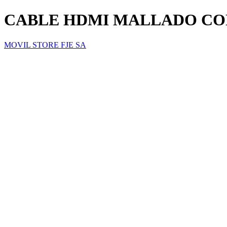
CABLE HDMI MALLADO CON
MOVIL STORE FJE SA