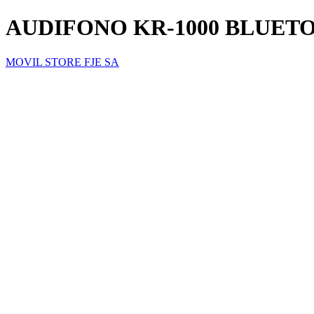
AUDIFONO KR-1000 BLUET
MOVIL STORE FJE SA