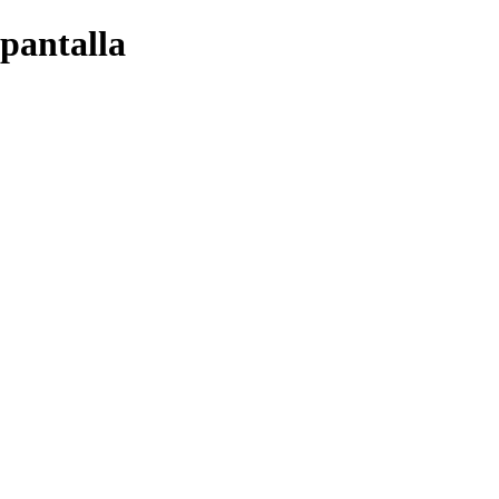
 pantalla