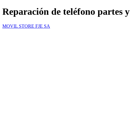
Reparación de teléfono partes y
MOVIL STORE FJE SA