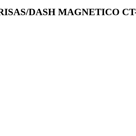
ISAS/DASH MAGNETICO CT-