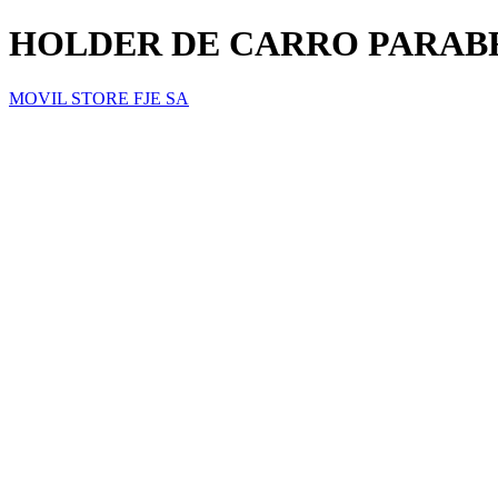
HOLDER DE CARRO PARABR
MOVIL STORE FJE SA