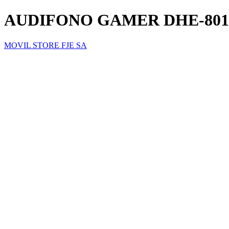
AUDIFONO GAMER DHE-801
MOVIL STORE FJE SA