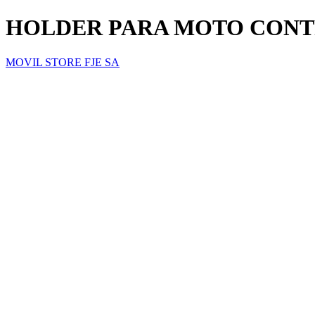
HOLDER PARA MOTO CONT
MOVIL STORE FJE SA