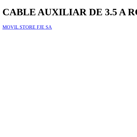
CABLE AUXILIAR DE 3.5 A R
MOVIL STORE FJE SA