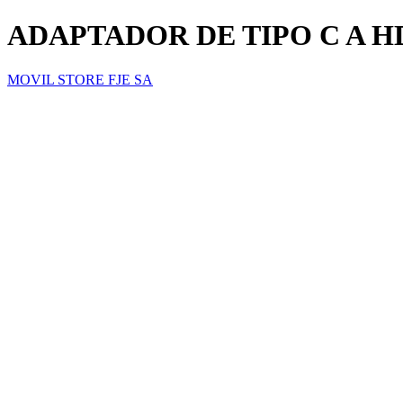
ADAPTADOR DE TIPO C A H
MOVIL STORE FJE SA