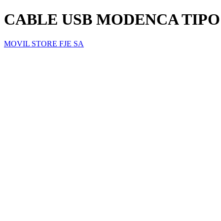
CABLE USB MODENCA TIPO 
MOVIL STORE FJE SA