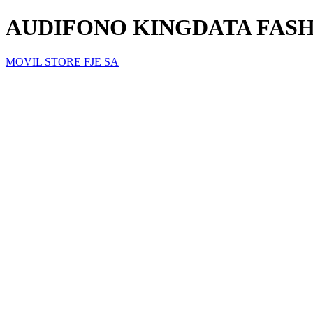
AUDIFONO KINGDATA FASH
MOVIL STORE FJE SA