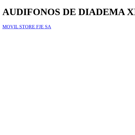
AUDIFONOS DE DIADEMA X
MOVIL STORE FJE SA