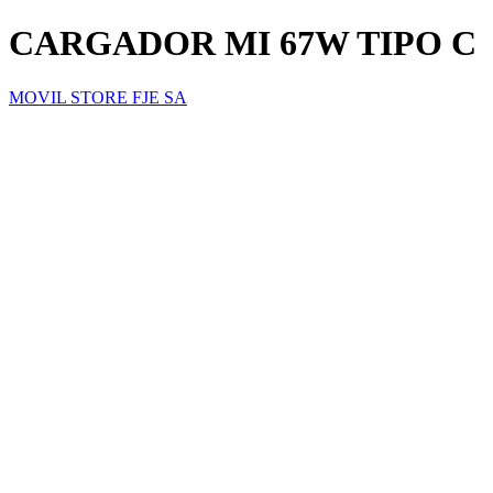
CARGADOR MI 67W TIPO C
MOVIL STORE FJE SA