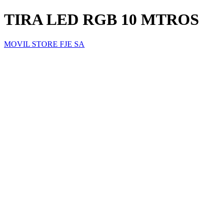
TIRA LED RGB 10 MTROS
MOVIL STORE FJE SA