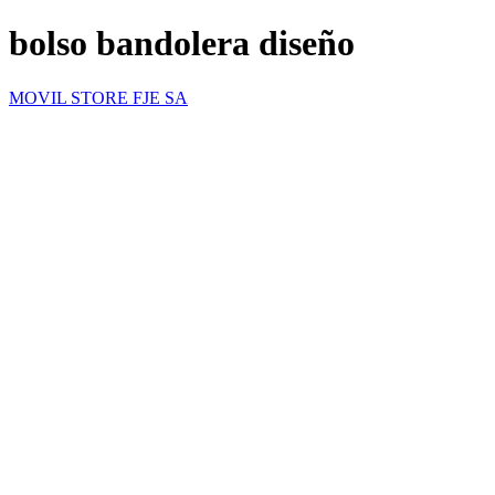
bolso bandolera diseño
MOVIL STORE FJE SA