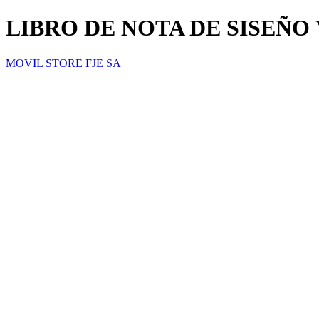
LIBRO DE NOTA DE SISEÑO 
MOVIL STORE FJE SA